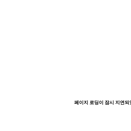
페이지 로딩이 잠시 지연되었