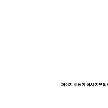
페이지 로딩이 잠시 지연되었