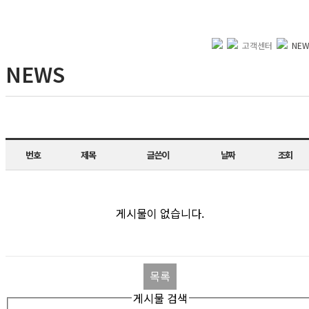
고객센터
NEW
NEWS
번호
제목
글쓴이
날짜
조회
게시물이 없습니다.
목록
게시물 검색