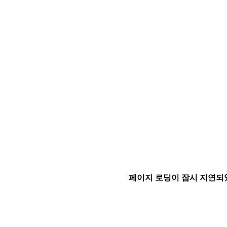
페이지 로딩이 잠시 지연되었