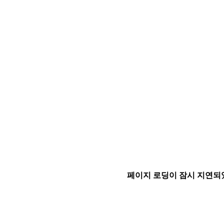
페이지 로딩이 잠시 지연되었