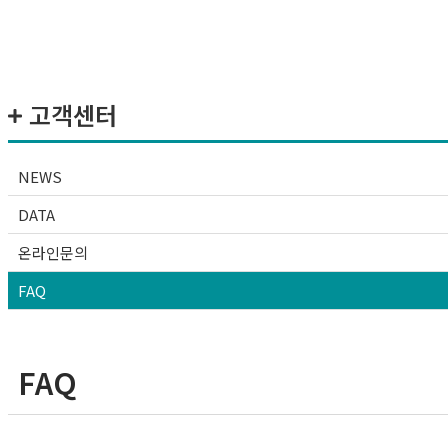
고객센터
NEWS
DATA
온라인문의
FAQ
FAQ