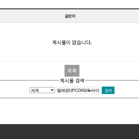
글쓴이
게시물이 없습니다.
목록
게시물 검색