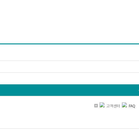
고객센터
FAQ