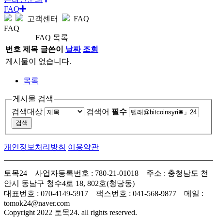
FAQ
고객센터
FAQ
FAQ
FAQ 목록
번호
제목
글쓴이
날짜
조회
게시물이 없습니다.
목록
게시물 검색
검색대상
검색어
필수
개인정보처리방침
이용약관
토목24 사업자등록번호 : 780-21-01018 주소 : 충청남도 천
안시 동남구 청수4로 18, 802호(청당동)
대표번호 : 070-4149-5917 팩스번호 : 041-568-9877 메일 :
tomok24@naver.com
Copyright 2022 토목24. all rights reserved.